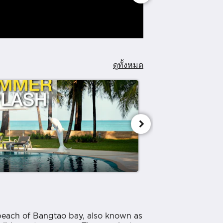
ดูทั้งหมด
d beach of Bangtao bay, also known as